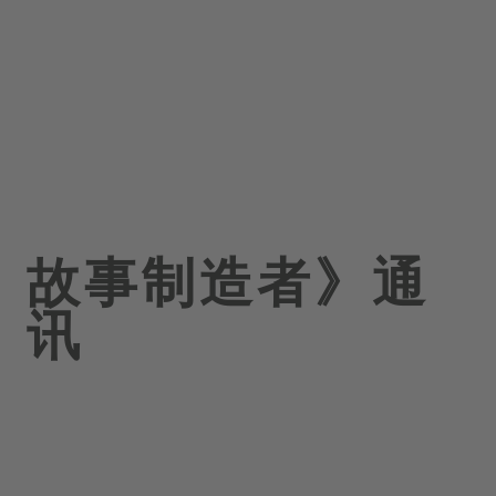
故事制造者》通
讯