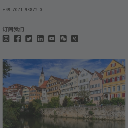
+49-7071-93872-0
订阅我们