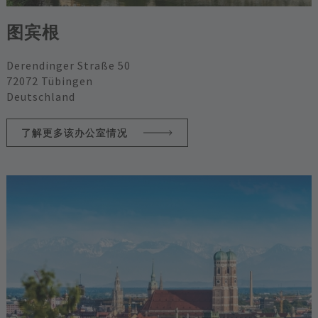
图宾根
Derendinger Straße 50
72072 Tübingen
Deutschland
了解更多该办公室情况