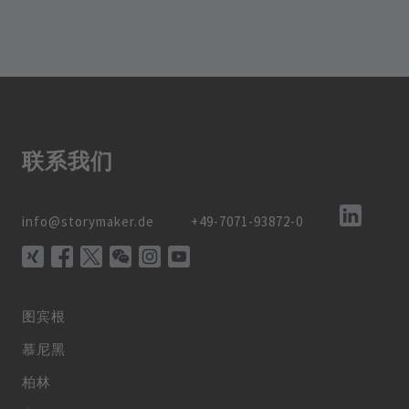
联系我们
info@storymaker.de
+49-7071-93872-0
图宾根
慕尼黑
柏林