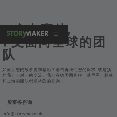
4 个办事处,
1 支面向全球的团
队
如何让您的故事更加精彩？请告诉我们您的诉求, 或是预
约我们一对一的交流。我们在德国图宾根、慕尼黑、柏林
和上海的团队都期待您的垂询！
一般事务咨询
info@storymaker.de