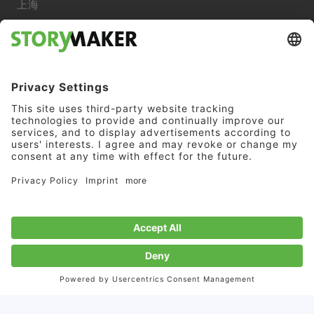
上海
服务内容
关于我们
联系我们
数据保护
版本说明
AGB
© 2025 编剧