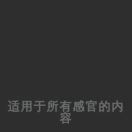
适用于所有感官的内
容