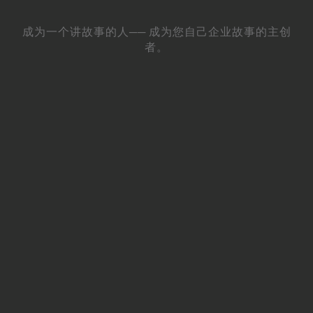
成为一个讲故事的人── 成为您自己企业故事的主创
者。