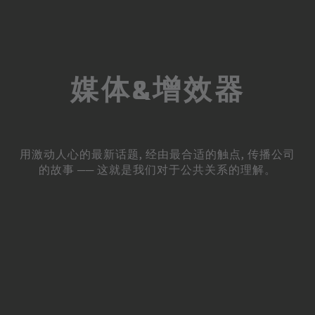
媒体&增效器
用激动人心的最新话题, 经由最合适的触点, 传播公司
的故事 ── 这就是我们对于公共关系的理解。